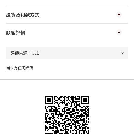
送貨及付款方式
顧客評價
尚未有任何評價