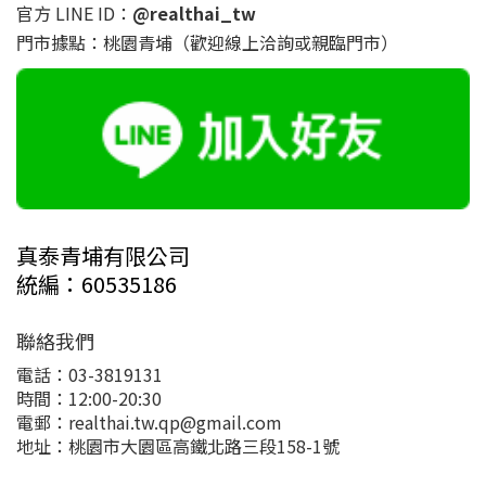
官方 LINE ID：
@realthai_tw
門市據點：桃園青埔（歡迎線上洽詢或親臨門市）
真泰青埔有限公司
統編：60535186
聯絡我們
電話：03-3819131
時間：12:00-20:30
電郵：realthai.tw.qp@gmail.com
地址：桃園市大園區高鐵北路三段158-1號