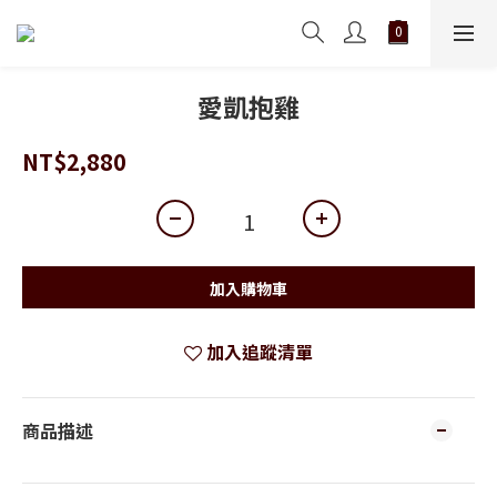
愛凱抱雞
NT$2,880
加入購物車
加入追蹤清單
商品描述