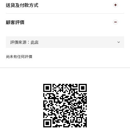
送貨及付款方式
顧客評價
尚未有任何評價