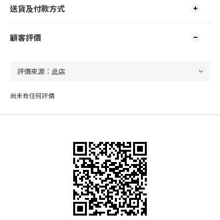
送貨及付款方式
顧客評價
尚未有任何評價