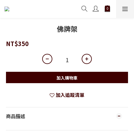
佛牌架
NT$350
加入購物車
加入追蹤清單
商品描述