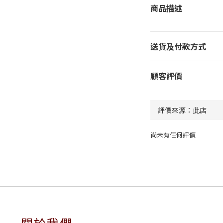
商品描述
送貨及付款方式
顧客評價
尚未有任何評價
關於我們