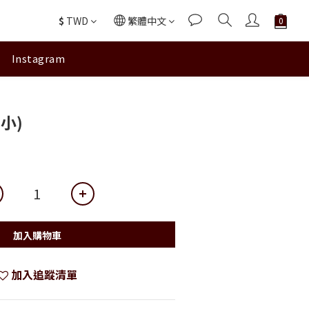
$
TWD
繁體中文
Instagram
小)
加入購物車
加入追蹤清單