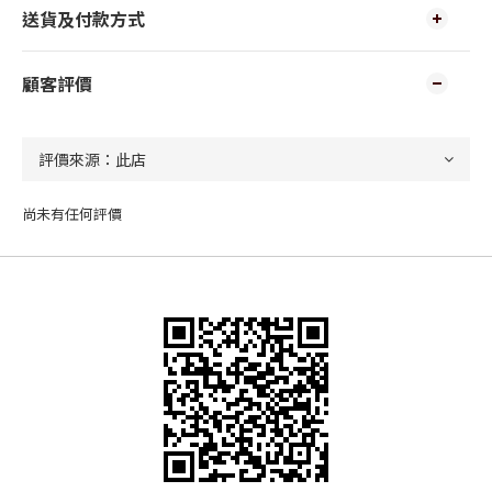
送貨及付款方式
顧客評價
尚未有任何評價