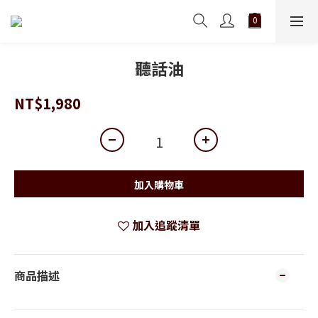
聽話油
NT$1,980
加入購物車
加入追蹤清單
商品描述