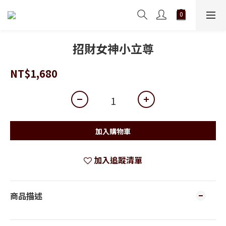
招財女神小立尊
NT$1,680
加入購物車
加入追蹤清單
商品描述