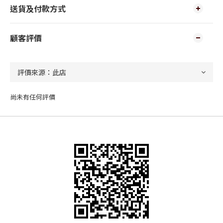
送貨及付款方式
顧客評價
尚未有任何評價