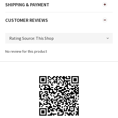
SHIPPING & PAYMENT
CUSTOMER REVIEWS
No review for this product