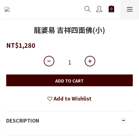
龍婆易 吉祥四面佛(小)
NT$1,280
ADD TO CART
Add to Wishlist
DESCRIPTION