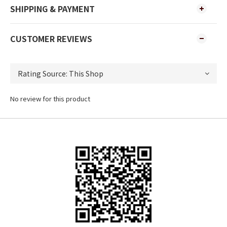
SHIPPING & PAYMENT
CUSTOMER REVIEWS
No review for this product