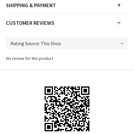
SHIPPING & PAYMENT
CUSTOMER REVIEWS
No review for this product